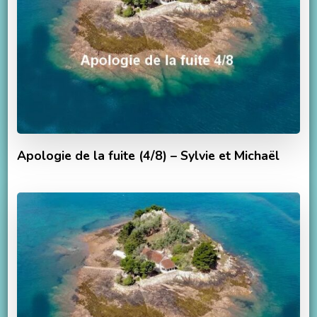
Apologie de la fuite (4/8) – Sylvie et Michaël