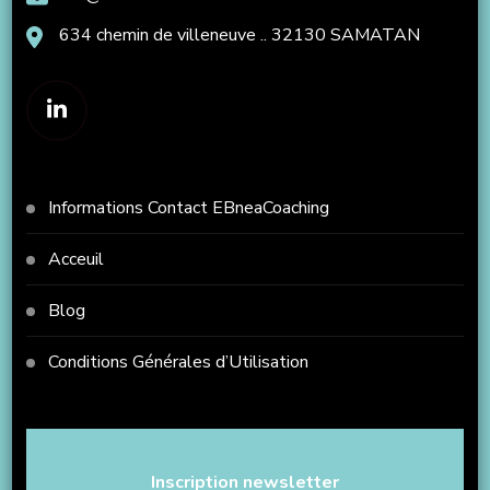
634 chemin de villeneuve .. 32130 SAMATAN
Informations Contact EBneaCoaching
Acceuil
Blog
Conditions Générales d’Utilisation
Inscription newsletter