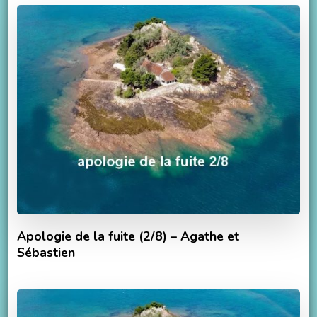
Apologie de la fuite (2/8) – Agathe et
Sébastien