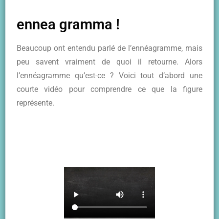
ennea gramma !
Beaucoup ont entendu parlé de l’ennéagramme, mais
peu savent vraiment de quoi il retourne. Alors
l’ennéagramme qu’est-ce ? Voici tout d’abord une
courte vidéo pour comprendre ce que la figure
représente.