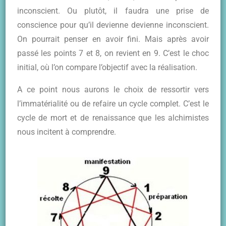
inconscient. Ou plutôt, il faudra une prise de
conscience pour qu’il devienne devienne inconscient.
On pourrait penser en avoir fini. Mais après avoir
passé les points 7 et 8, on revient en 9. C’est le choc
initial, où l’on compare l’objectif avec la réalisation.
A ce point nous aurons le choix de ressortir vers
l’immatérialité ou de refaire un cycle complet. C’est le
cycle de mort et de renaissance que les alchimistes
nous incitent à comprendre.