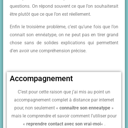
questions. On répond souvent ce que l’on souhaiterait
être plutôt que ce que l’on est réellement.
Enfin le troisième problème, c’est qu’une fois que l’on
connait son ennéatype, on ne peut pas en tirer grand
chose sans de solides explications qui permettent
d’en avoir une compréhension précise.
Accompagnement
C’est pour cette raison que j’ai mis au point un
accompagnement complet à distance par internet
pour, non seulement «
connaître son enneatype
»
mais le comprendre et savoir comment l’utiliser pour
«
reprendre contact avec son vrai-moi
« .