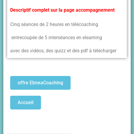
Descriptif complet sur la page accompagnement
Cinq séances de 2 heures en télécoaching
entrecoupée de 5 interséances en elearning
avec des vidéos, des quizz et des pdf à télécharger
offre EbneaCoaching
Accueil