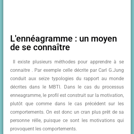
L'ennéagramme : un moyen
de se connaître
Il existe plusieurs méthodes pour apprendre à se
connaitre . Par exemple celle décrite par Carl G.Jung
conduit aux seize typologies du rapport au monde
décrites dans le MBTI. Dans le cas du processus
enneagramme, le profil est construit sur la motivation,
plutôt que comme dans le cas précédent sur les
comportements. On est donc un cran plus prêt de sa
personne rélle, puisque ce sont les motivations qui
provoquent les comportements.