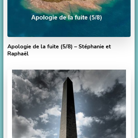
Apologie de la fuite (5/8) – Stéphanie et
Raphaël