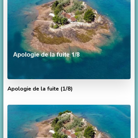
Apologie de la fuite (1/8)