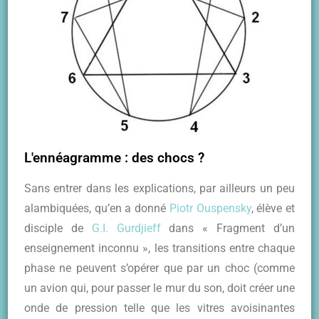
L'ennéagramme : des chocs ?
Sans entrer dans les explications, par ailleurs un peu
alambiquées, qu’en a donné
Piotr Ouspensky
, élève et
disciple de
G.I. Gurdjieff
dans « Fragment d’un
enseignement inconnu », les transitions entre chaque
phase ne peuvent s’opérer que par un choc (comme
un avion qui, pour passer le mur du son, doit créer une
onde de pression telle que les vitres avoisinantes