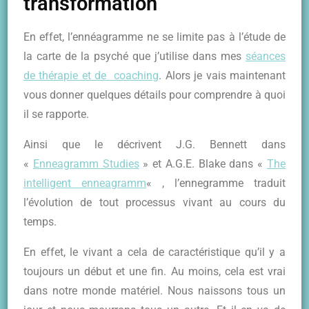
transformation
En effet, l’ennéagramme ne se limite pas à l’étude de
la carte de la psyché que j’utilise dans mes
séances
de thérapie et de coaching
. Alors je vais maintenant
vous donner quelques détails pour comprendre à quoi
il se rapporte.
Ainsi que le décrivent J.G. Bennett dans
«
Enneagramm Studies
» et A.G.E. Blake dans «
The
intelligent enneagramm
« , l’ennegramme traduit
l’évolution de tout processus vivant au cours du
temps.
En effet, le vivant a cela de caractéristique qu’il y a
toujours un début et une fin. Au moins, cela est vrai
dans notre monde matériel. Nous naissons tous un