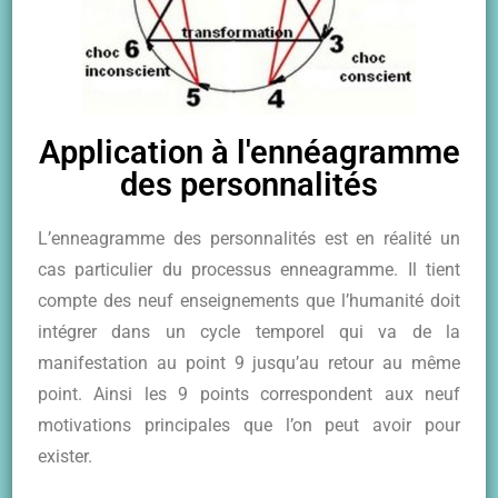
Application à l'ennéagramme
des personnalités
L’enneagramme des personnalités est en réalité un
cas particulier du processus enneagramme. Il tient
compte des neuf enseignements que l’humanité doit
intégrer dans un cycle temporel qui va de la
manifestation au point 9 jusqu’au retour au même
point. Ainsi les 9 points correspondent aux neuf
motivations principales que l’on peut avoir pour
exister.