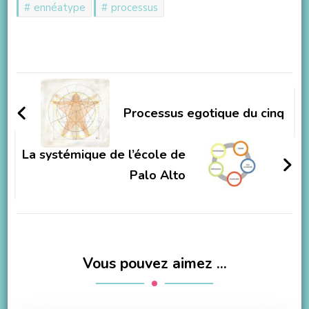
ennéatype
processus
Processus egotique du cinq
La systémique de l’école de
Palo Alto
Vous pouvez aimez ...