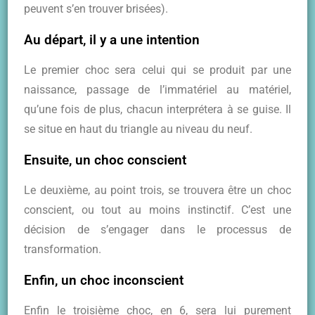
peuvent s’en trouver brisées).
Au départ, il y a une intention
Le premier choc sera celui qui se produit par une
naissance, passage de l’immatériel au matériel,
qu’une fois de plus, chacun interprétera à se guise. Il
se situe en haut du triangle au niveau du neuf.
Ensuite, un choc conscient
Le deuxième, au point trois, se trouvera être un choc
conscient, ou tout au moins instinctif. C’est une
décision de s’engager dans le processus de
transformation.
Enfin, un choc inconscient
Enfin le troisième choc, en 6, sera lui purement