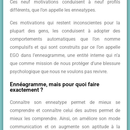
Ces neuf motivations conduisent à neuf profils
différents, que l’on appelle les enneatypes.
Ces motivations qui restent inconscientes pour la
plupart des gens, les conduisent à adopter des
comportements automatiques que l’on nomme
compulsifs et qui sont construits par ce l’on appelle
EGO dans l’enneagramme, une entité interne qui n’a
que comme mission de nous protéger d’une blessure
psychologique que nous ne voulons pas revivre.
Ennéagramme, mais pour quoi faire
exactement ?
Connaître son enneatype permet de mieux se
comprendre et connaître celui des autres permet de
mieux les comprendre. Ainsi, on améliore son mode
communication et on augmente son aptitude à la