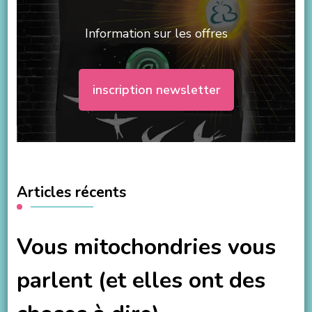
Information sur les offres
inscription newsletter
Articles récents
Vous mitochondries vous
parlent (et elles ont des