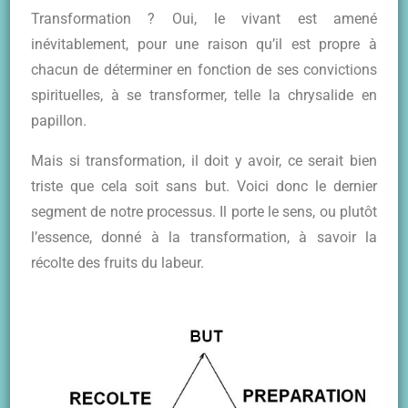
Transformation ? Oui, le vivant est amené
inévitablement, pour une raison qu’il est propre à
chacun de déterminer en fonction de ses convictions
spirituelles, à se transformer, telle la chrysalide en
papillon.
Mais si transformation, il doit y avoir, ce serait bien
triste que cela soit sans but. Voici donc le dernier
segment de notre processus. Il porte le sens, ou plutôt
l’essence, donné à la transformation, à savoir la
récolte des fruits du labeur.