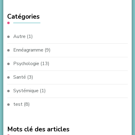
Catégories
Autre
(1)
Ennéagramme
(9)
Psychologie
(13)
Santé
(3)
Systémique
(1)
test
(8)
Mots clé des articles