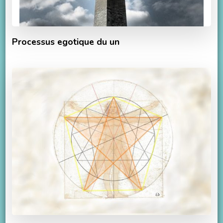
Processus egotique du un