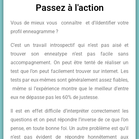
Passez à l'action
Vous de mieux vous connaître et d’iIdentifier votre
profil enneagramme ?
C’est un travail introspectif qui n’est pas aisé et
trouver son enneatype n’est pas facile sans
accompagnement. On peut être tenté de réaliser un
test que l’on peut facilement trouver sur internet. Les
tests par eux-mêmes sont généralement assez fiables,
même si l’expérience montre que le meilleur d’entre
eux ne dépasse pas les 60% de justesse.
Il est en effet difficile d’interpréter correctement les
questions et on peut répondre l’inverse de ce que l’on
pense, en toute bonne foi. Un autre problème est qu’il
n’est pas évident de répondre honnêtement aux