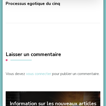
Processus egotique du cinq
Laisser un commentaire
Vous devez
vous connecter
pour publier un commentaire.
Information sur les nouveaux articles