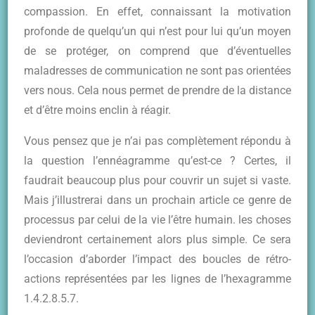
compassion. En effet, connaissant la motivation
profonde de quelqu’un qui n’est pour lui qu’un moyen
de se protéger, on comprend que d’éventuelles
maladresses de communication ne sont pas orientées
vers nous. Cela nous permet de prendre de la distance
et d’être moins enclin à réagir.
Vous pensez que je n’ai pas complètement répondu à
la question l’ennéagramme qu’est-ce ? Certes, il
faudrait beaucoup plus pour couvrir un sujet si vaste.
Mais j’illustrerai dans un prochain article ce genre de
processus par celui de la vie l’être humain. les choses
deviendront certainement alors plus simple. Ce sera
l’occasion d’aborder l’impact des boucles de rétro-
actions représentées par les lignes de l’hexagramme
1.4.2.8.5.7.