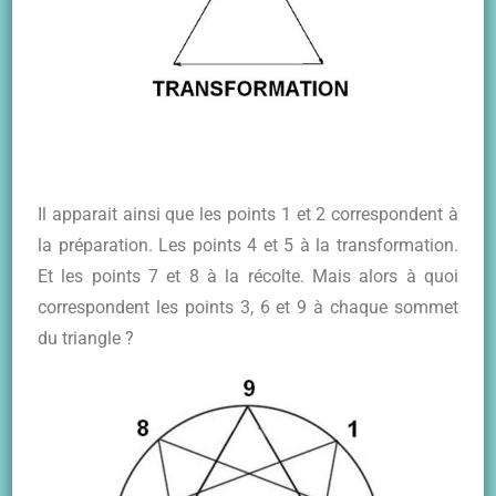
Il apparait ainsi que les points 1 et 2 correspondent à
la préparation. Les points 4 et 5 à la transformation.
Et les points 7 et 8 à la récolte. Mais alors à quoi
correspondent les points 3, 6 et 9 à chaque sommet
du triangle ?