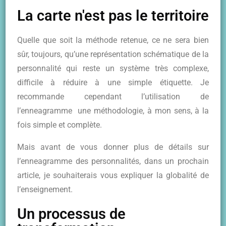
La carte n'est pas le territoire
Quelle que soit la méthode retenue, ce ne sera bien
sûr, toujours, qu’une représentation schématique de la
personnalité qui reste un système très complexe,
difficile à réduire à une simple étiquette. Je
recommande cependant l’utilisation de
l’enneagramme une méthodologie, à mon sens, à la
fois simple et complète.
Mais avant de vous donner plus de détails sur
l’enneagramme des personnalités, dans un prochain
article, je souhaiterais vous expliquer la globalité de
l’enseignement.
Un processus de