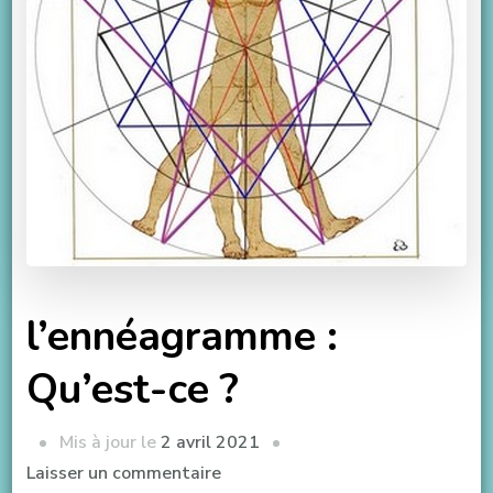
l’ennéagramme :
Qu’est-ce ?
Mis à jour le
2 avril 2021
Laisser un commentaire