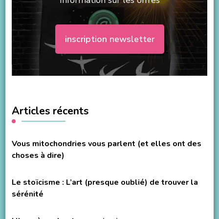
Information sur les offres
inscription newsletter
Articles récents
Vous mitochondries vous parlent (et elles ont des
choses à dire)
Le stoïcisme : L’art (presque oublié) de trouver la
sérénité