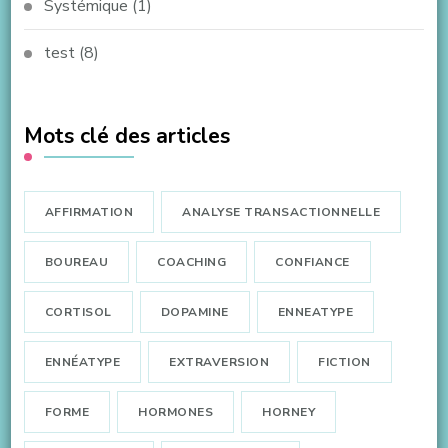
Systémique
(1)
test
(8)
Mots clé des articles
AFFIRMATION
ANALYSE TRANSACTIONNELLE
BOUREAU
COACHING
CONFIANCE
CORTISOL
DOPAMINE
ENNEATYPE
ENNÉATYPE
EXTRAVERSION
FICTION
FORME
HORMONES
HORNEY