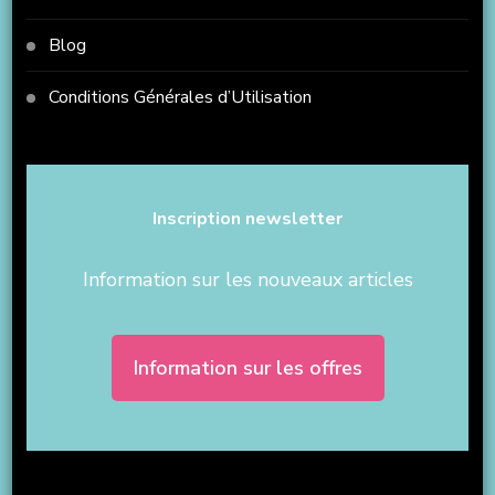
Blog
Conditions Générales d’Utilisation
Inscription newsletter
Information sur les nouveaux articles
Information sur les offres