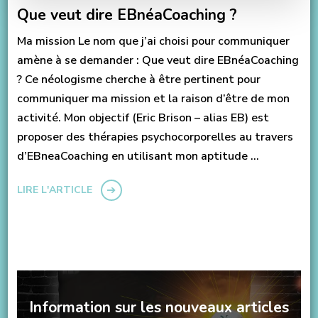
Que veut dire EBnéaCoaching ?
Ma mission Le nom que j’ai choisi pour communiquer
amène à se demander : Que veut dire EBnéaCoaching
? Ce néologisme cherche à être pertinent pour
communiquer ma mission et la raison d’être de mon
activité. Mon objectif (Eric Brison – alias EB) est
proposer des thérapies psychocorporelles au travers
d’EBneaCoaching en utilisant mon aptitude …
LIRE L'ARTICLE
Information sur les nouveaux articles