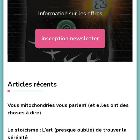
Information sur les offres
inscription newsletter
Articles récents
Vous mitochondries vous parlent (et elles ont des
choses à dire)
Le stoïcisme : L’art (presque oublié) de trouver la
sérénité