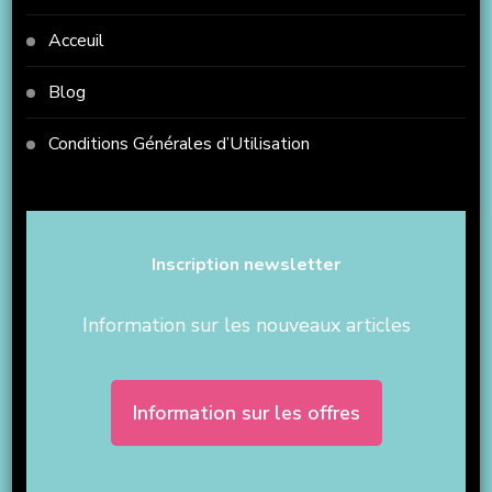
Acceuil
Blog
Conditions Générales d’Utilisation
Inscription newsletter
Information sur les nouveaux articles
Information sur les offres