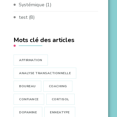
Systémique
(1)
test
(8)
Mots clé des articles
AFFIRMATION
ANALYSE TRANSACTIONNELLE
BOUREAU
COACHING
CONFIANCE
CORTISOL
DOPAMINE
ENNEATYPE