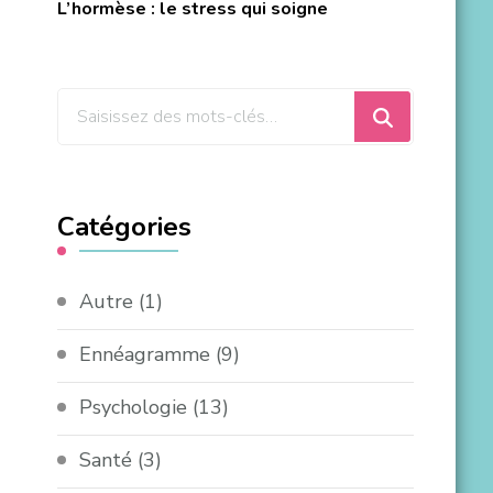
L’hormèse : le stress qui soigne
Catégories
Autre
(1)
Ennéagramme
(9)
Psychologie
(13)
Santé
(3)