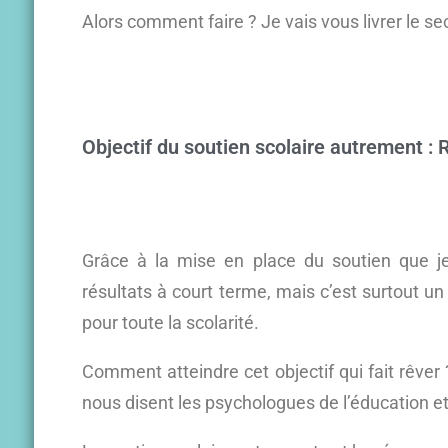
Alors comment faire ? Je vais vous livrer le se
Objectif du soutien scolaire autrement :
Grâce à la mise en place du soutien que j
résultats à court terme, mais c’est surtout 
pour toute la scolarité.
Comment atteindre cet objectif qui fait rêver ? 
nous disent les psychologues de l’éducation et 