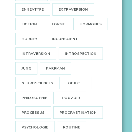
ENNÉATYPE
EXTRAVERSION
FICTION
FORME
HORMONES
HORNEY
INCONSCIENT
INTRAVERSION
INTROSPECTION
JUNG
KARPMAN
NEUROSCIENCES
OBJECTIF
PHILOSOPHIE
POUVOIR
PROCESSUS
PROCRASTINATION
PSYCHOLOGIE
ROUTINE