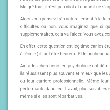
Malgré tout, il n’est pas idiot et quand il ne s’
Alors vous pensez très naturellement à le fair
difficultés ou non, vous imaginez que si 
supplémentaires, cela va l’aider. Vous avez cer
En effet, cette question est légitime car les é
à l’école ) il faut être heureux. Et le bonheur 
Ainsi, les chercheurs en psychologie ont dém
ils réussissent plus souvent et mieux que les 
ou leur carrière professionnelle. Même leur 
performants dans leur travail, plus sociable
même si elles sont rébarbatives.