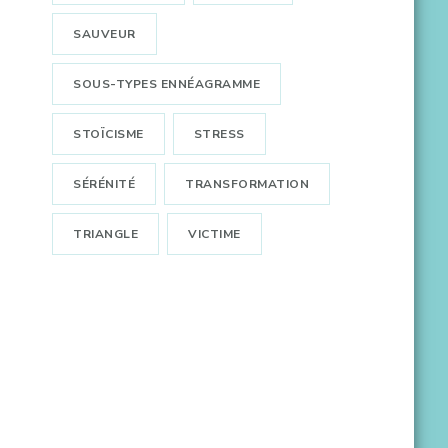
SAUVEUR
SOUS-TYPES ENNÉAGRAMME
STOÏCISME
STRESS
SÉRÉNITÉ
TRANSFORMATION
TRIANGLE
VICTIME