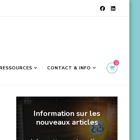
0
RESSOURCES
CONTACT & INFO
Information sur les
nouveaux articles