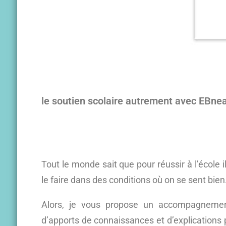
le soutien scolaire autrement avec EBn
Tout le monde sait que pour réussir à l’école il
le faire dans des conditions où on se sent bien
Alors, je vous propose un accompagnement
d’apports de connaissances et d’explications