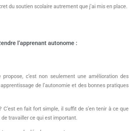
cret du soutien scolaire autrement que j’ai mis en place.
 Rendre l’apprenant autonome :
e propose, c’est non seulement une amélioration des
un apprentissage de l’autonomie et des bonnes pratiques
C’est en fait fort simple, il suffit de s’en tenir à ce que
de travailler ce qui est important.