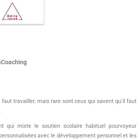
eaCoaching
 faut travailler, mais rare sont ceux qui savent qu’il faut
.
 qui mixte le soutien scolaire habituel pourvoyeur
 personnalisées avec le développement personnel et les