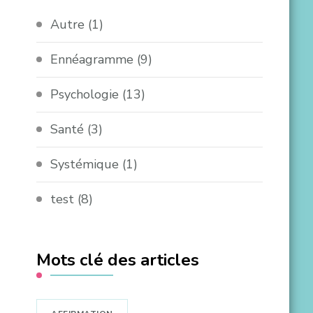
Autre
(1)
Ennéagramme
(9)
Psychologie
(13)
Santé
(3)
Systémique
(1)
test
(8)
Mots clé des articles