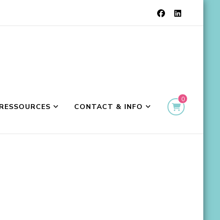
0
RESSOURCES
CONTACT & INFO