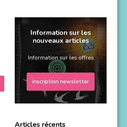
Information sur les
nouveaux articles
Information sur les offres
inscription newsletter
Articles récents