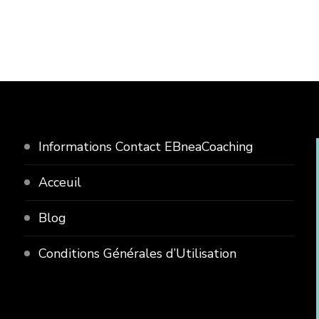
Informations Contact EBneaCoaching
Acceuil
Blog
Conditions Générales d’Utilisation