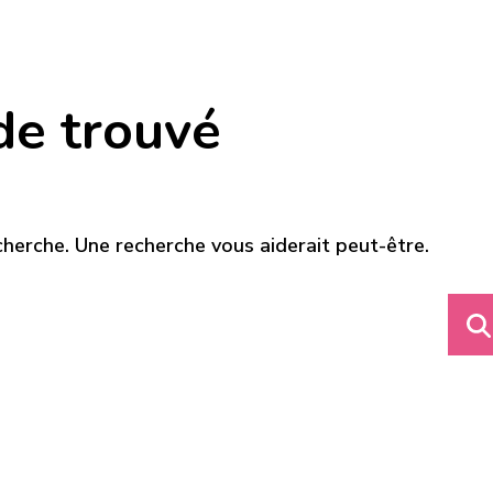
de trouvé
cherche. Une recherche vous aiderait peut-être.