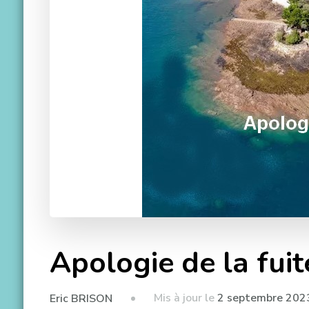
Apologie de la fuite
Mis à jour le
2 septembre 202
Eric BRISON