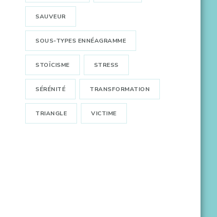
SAUVEUR
SOUS-TYPES ENNÉAGRAMME
STOÏCISME
STRESS
SÉRÉNITÉ
TRANSFORMATION
TRIANGLE
VICTIME