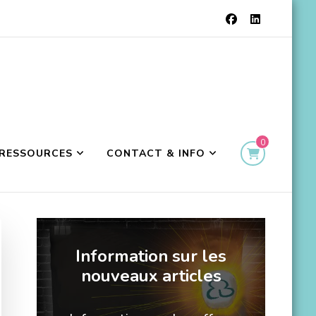
0
RESSOURCES
CONTACT & INFO
Information sur les
nouveaux articles