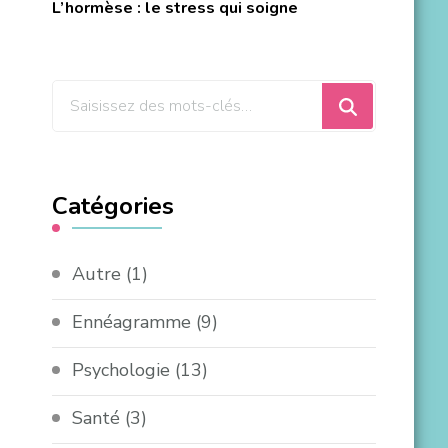
L’hormèse : le stress qui soigne
Catégories
Autre
(1)
Ennéagramme
(9)
Psychologie
(13)
Santé
(3)