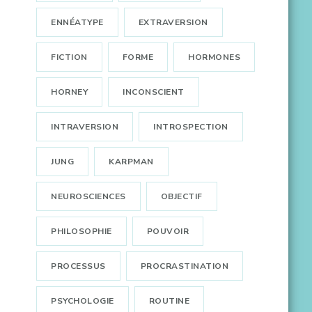
ENNÉATYPE
EXTRAVERSION
FICTION
FORME
HORMONES
HORNEY
INCONSCIENT
INTRAVERSION
INTROSPECTION
JUNG
KARPMAN
NEUROSCIENCES
OBJECTIF
PHILOSOPHIE
POUVOIR
PROCESSUS
PROCRASTINATION
PSYCHOLOGIE
ROUTINE