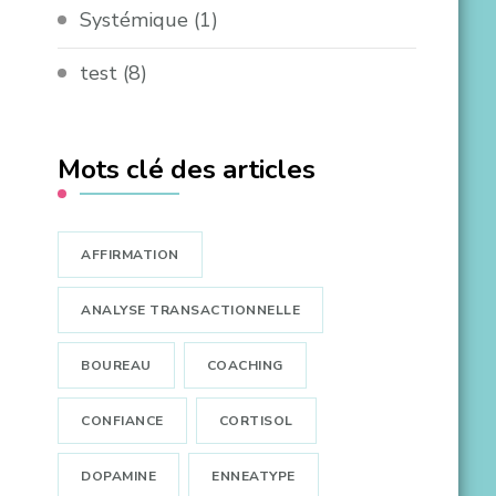
Systémique
(1)
test
(8)
Mots clé des articles
AFFIRMATION
ANALYSE TRANSACTIONNELLE
BOUREAU
COACHING
CONFIANCE
CORTISOL
DOPAMINE
ENNEATYPE