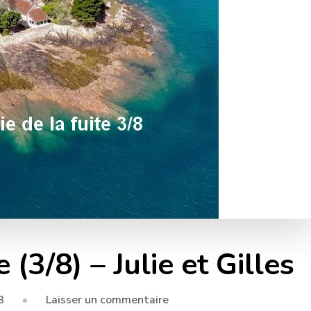
 (3/8) – Julie et Gilles
3
Laisser un commentaire