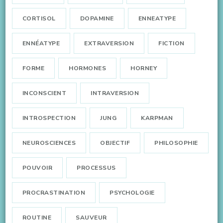
CORTISOL
DOPAMINE
ENNEATYPE
ENNÉATYPE
EXTRAVERSION
FICTION
FORME
HORMONES
HORNEY
INCONSCIENT
INTRAVERSION
INTROSPECTION
JUNG
KARPMAN
NEUROSCIENCES
OBJECTIF
PHILOSOPHIE
POUVOIR
PROCESSUS
PROCRASTINATION
PSYCHOLOGIE
ROUTINE
SAUVEUR