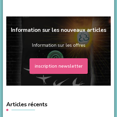
Information sur les nouveaux articles
Information sur les offres
inscription newsletter
Articles récents