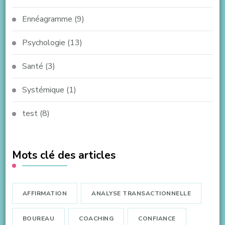
Ennéagramme
(9)
Psychologie
(13)
Santé
(3)
Systémique
(1)
test
(8)
Mots clé des articles
AFFIRMATION
ANALYSE TRANSACTIONNELLE
BOUREAU
COACHING
CONFIANCE