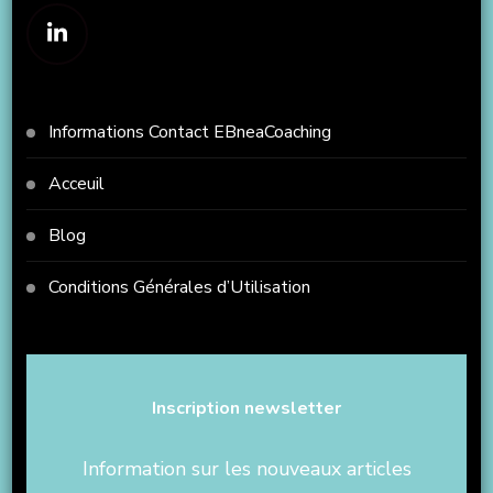
Informations Contact EBneaCoaching
Acceuil
Blog
Conditions Générales d’Utilisation
Inscription newsletter
Information sur les nouveaux articles