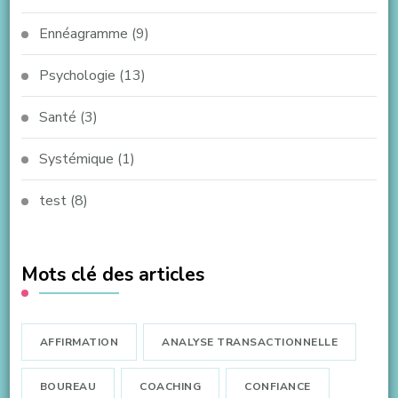
Ennéagramme
(9)
Psychologie
(13)
Santé
(3)
Systémique
(1)
test
(8)
Mots clé des articles
AFFIRMATION
ANALYSE TRANSACTIONNELLE
BOUREAU
COACHING
CONFIANCE