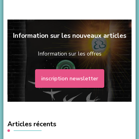
Information sur les nouveaux articles
Information sur les offres
inscription newsletter
Articles récents