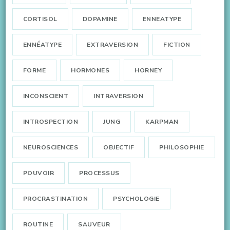
CORTISOL
DOPAMINE
ENNEATYPE
ENNÉATYPE
EXTRAVERSION
FICTION
FORME
HORMONES
HORNEY
INCONSCIENT
INTRAVERSION
INTROSPECTION
JUNG
KARPMAN
NEUROSCIENCES
OBJECTIF
PHILOSOPHIE
POUVOIR
PROCESSUS
PROCRASTINATION
PSYCHOLOGIE
ROUTINE
SAUVEUR