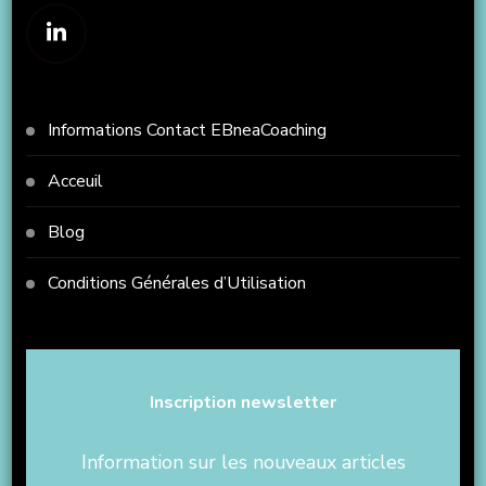
Informations Contact EBneaCoaching
Acceuil
Blog
Conditions Générales d’Utilisation
Inscription newsletter
Information sur les nouveaux articles