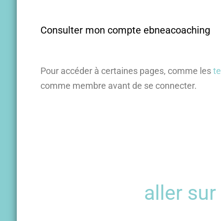
Consulter mon compte ebneacoaching
Pour accéder à certaines pages, comme les
te
comme membre avant de se connecter.
aller su