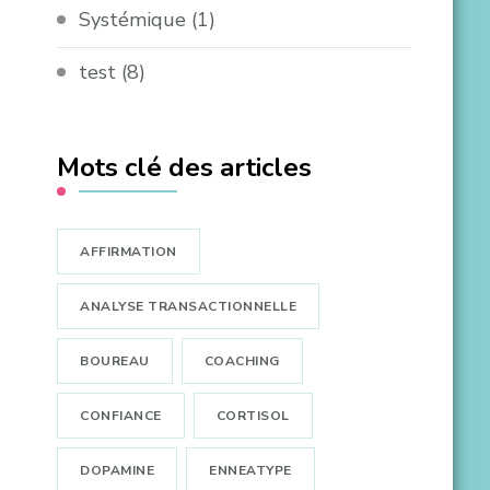
Systémique
(1)
test
(8)
Mots clé des articles
AFFIRMATION
ANALYSE TRANSACTIONNELLE
BOUREAU
COACHING
CONFIANCE
CORTISOL
DOPAMINE
ENNEATYPE