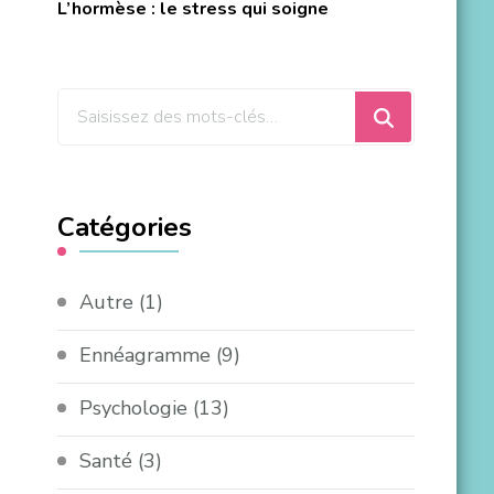
L’hormèse : le stress qui soigne
Catégories
Autre
(1)
Ennéagramme
(9)
Psychologie
(13)
Santé
(3)