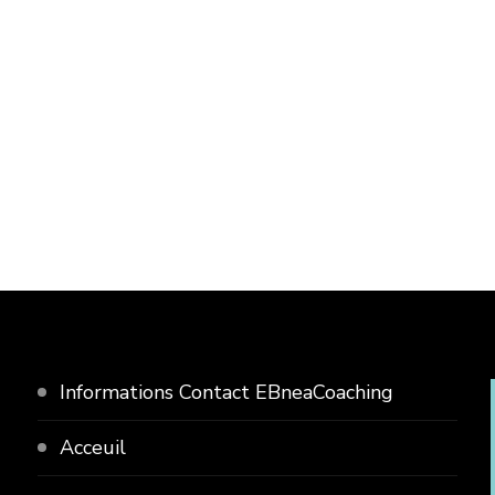
Informations Contact EBneaCoaching
Acceuil