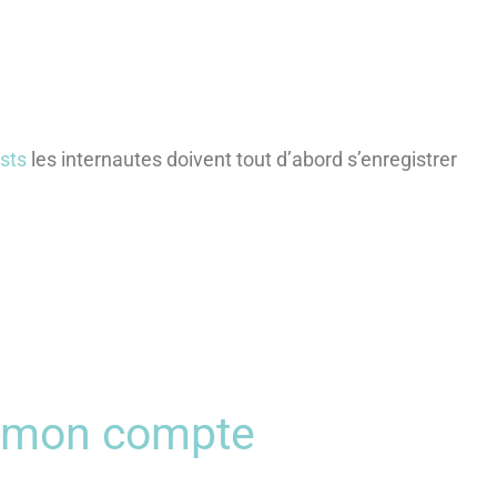
sts
les internautes doivent tout d’abord s’enregistrer
r mon compte