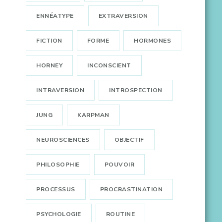
ENNÉATYPE
EXTRAVERSION
FICTION
FORME
HORMONES
HORNEY
INCONSCIENT
INTRAVERSION
INTROSPECTION
JUNG
KARPMAN
NEUROSCIENCES
OBJECTIF
PHILOSOPHIE
POUVOIR
PROCESSUS
PROCRASTINATION
PSYCHOLOGIE
ROUTINE