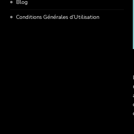
Blog
Conditions Générales d’Utilisation