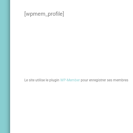
[wpmem_profile]
Le site utilise le plugin
WP-Member
pour enregistrer ses membres