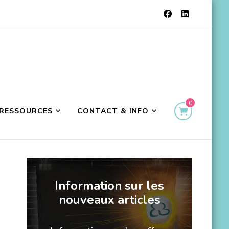
0
RESSOURCES
CONTACT & INFO
Information sur les
nouveaux articles